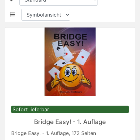
Sofort lieferbar
Bridge Easy! - 1. Auflage
Bridge Easy! - 1. Auflage, 172 Seiten