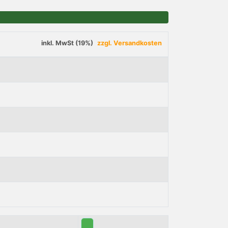
inkl. MwSt (19%)
zzgl. Versandkosten