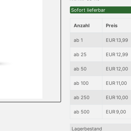
Sofort lieferbar
Anzahl
Preis
ab 1
EUR 13,99
ab 25
EUR 12,99
ab 50
EUR 12,00
ab 100
EUR 11,00
ab 250
EUR 10,00
ab 500
EUR 9,00
Lagerbestand