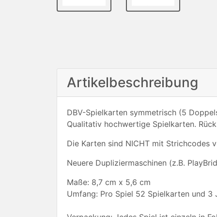
Artikelbeschreibung
DBV-Spielkarten symmetrisch (5 Doppels
Qualitativ hochwertige Spielkarten. Rück
Die Karten sind NICHT mit Strichcodes v
Neuere Dupliziermaschinen (z.B. PlayBri
Maße: 8,7 cm x 5,6 cm
Umfang: Pro Spiel 52 Spielkarten und 3 