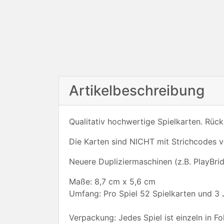
Artikelbeschreibung
Qualitativ hochwertige Spielkarten. Rück
Die Karten sind NICHT mit Strichcodes v
Neuere Dupliziermaschinen (z.B. PlayBri
Maße: 8,7 cm x 5,6 cm
Umfang: Pro Spiel 52 Spielkarten und 3 
Verpackung: Jedes Spiel ist einzeln in Fo