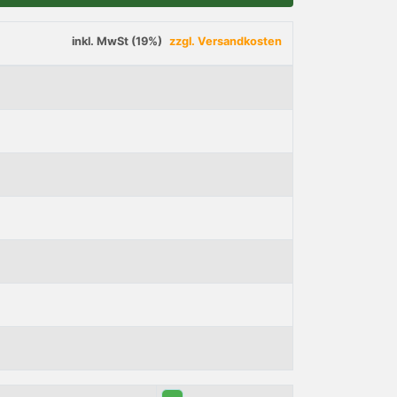
inkl. MwSt (19%)
zzgl. Versandkosten