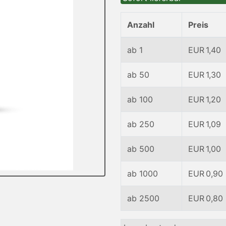
Anzahl
Preis
ab 1
EUR 1,40
ab 50
EUR 1,30
ab 100
EUR 1,20
ab 250
EUR 1,09
ab 500
EUR 1,00
ab 1000
EUR 0,90
ab 2500
EUR 0,80