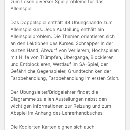
zum Lösen diverser Spielprobleme für das
Alleinspiel.
Das Doppelspiel enthält 48 Übungshände zum
Alleinspielkurs. Jede Austeilung enthält ein
Alleinspielproblem. Die Themen orientieren sich
an den Lektionen des Kurses: Schnapper in der
kurzen Hand, Abwurf von Verlierern, Hochspielen
mit Hilfe von Trümpfen, Übergänge, Blockieren
und Entblockieren, Wettlauf im SA-Spiel, der
Gefährliche Gegenspieler, Grundtechniken der
Farbbehandlung, Farbbehandlung im ersten Stich.
Der Übungsleiter/Bridgelehrer findet die
Diagramme zu allen Austeilungen nebst den
wichtigen Informationen zur Reizung und zum
Abspiel im Anhang des Lehrerhandbuches.
Die Kodierten Karten eignen sich auch