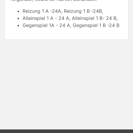
Reizung 1 A -24A, Reizung 1 B -24B,
Alleinspiel 1 A - 24 A, Alleinspiel 1 B- 24 B,
Gegenspiel 1A - 24 A, Gegenspiel 1 B -24 B