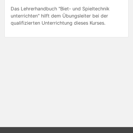
Das Lehrerhandbuch "Biet- und Spieltechnik
unterrichten" hilft dem Übungsleiter bei der
qualifizierten Unterrichtung dieses Kurses.