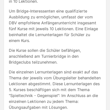
in 10 Lektionen.
Um Bridge-Interessenten eine qualifizierte
Ausbildung zu ermöglichen, umfasst der vom
DBV empfohlene Anfängerunterricht insgesamt
fünf Kurse mit jeweils 10 Lektionen. Eine Einlage
beinhaltet die Lernunterlagen für Schüler zu
einem Kurs.
Die Kurse sollen die Schüler befähigen,
anschließend am Turnierbridge in den
Bridgeclubs teilzunehmen.
Die einzelnen Lernunterlagen sind exakt auf das
Thema der jeweils vom Übungsleiter behandelten
Lektionen abgestimmt. Diese Lernunterlagen des
5. Kurses beschäftigen sich mit dem Thema
"Spieltechnik - Gegenspiel": Im Anschluss an die
einzelnen Lektionen zu jedem Thema:
Übungsaufgaben mit Lösungen.