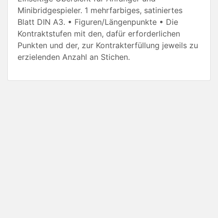
Minibridgespieler. 1 mehrfarbiges, satiniertes
Blatt DIN A3. • Figuren/Längenpunkte • Die
Kontraktstufen mit den, dafür erforderlichen
Punkten und der, zur Kontrakterfüllung jeweils zu
erzielenden Anzahl an Stichen.