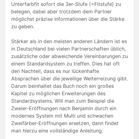
Unterfarbfit sofort die 3er-Stufe (=Fitstufe) zu
belegen, dabei aber trotzdem dem Partner
möglichst präzise Informationen über die Stärke
zu geben.
Stärker als in den meisten anderen Ländern ist es
in Deutschland bei vielen Partnerschaften üblich,
zusätzliche oder abweichende Vereinbarungen zu
einem Standardsystem zu treffen. Dies hat oft
den Nachteil, dass es nur lückenhafte
Absprachen über die jeweilige Weiterreizung gibt.
Darum beinhaltet das Buch noch ein großes
Kapitel zu möglichen Erweiterungen des
Standardsystems. Will man zum Beispiel die
Zweier-Eröffnungen nach Benjamin durch ein
modernes System mit Multi und schwachen
Zweifärber-Eröffnungen ersetzen, dann findet
man hierzu eine vollständige Anleitung.