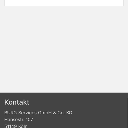
Kontakt
BURG Services GmbH & Co. KG
Hansestr. 107
51149 Köln