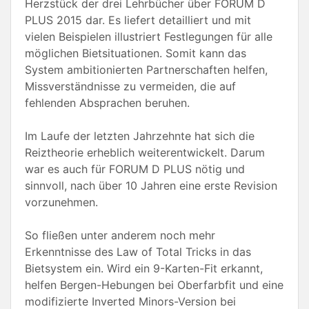
Herzstück der drei Lehrbücher über FORUM D
PLUS 2015 dar. Es liefert detailliert und mit
vielen Beispielen illustriert Festlegungen für alle
möglichen Bietsituationen. Somit kann das
System ambitionierten Partnerschaften helfen,
Missverständnisse zu vermeiden, die auf
fehlenden Absprachen beruhen.
Im Laufe der letzten Jahrzehnte hat sich die
Reiztheorie erheblich weiterentwickelt. Darum
war es auch für FORUM D PLUS nötig und
sinnvoll, nach über 10 Jahren eine erste Revision
vorzunehmen.
So fließen unter anderem noch mehr
Erkenntnisse des Law of Total Tricks in das
Bietsystem ein. Wird ein 9-Karten-Fit erkannt,
helfen Bergen-Hebungen bei Oberfarbfit und eine
modifizierte Inverted Minors-Version bei