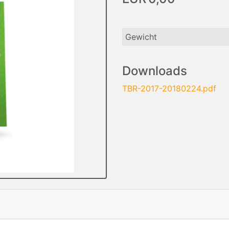
Gewicht
Downloads
TBR-2017-20180224.pdf