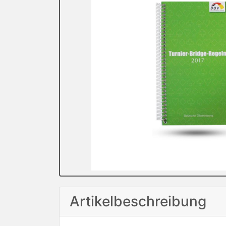
Artikelbeschreibung