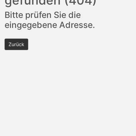
gefunden (404)
Bitte prüfen Sie die
eingegebene Adresse.
Zurück